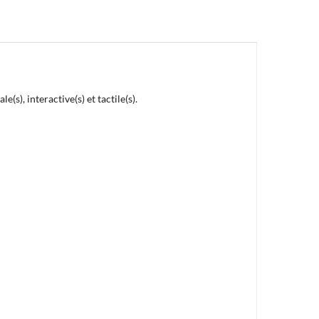
s), interactive(s) et tactile(s).