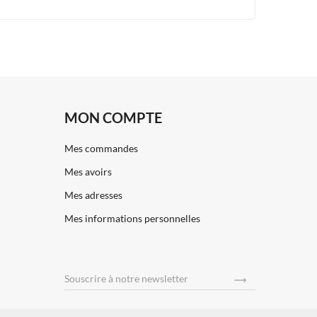
MON COMPTE
Mes commandes
Mes avoirs
Mes adresses
Mes informations personnelles
Souscrire
à notre newsletter