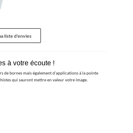
a liste d'envies
s à votre écoute !
rs de bornes mais également d'applications à la pointe
histes qui sauront mettre en valeur votre image.