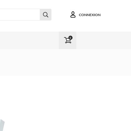
CONNEXION
0