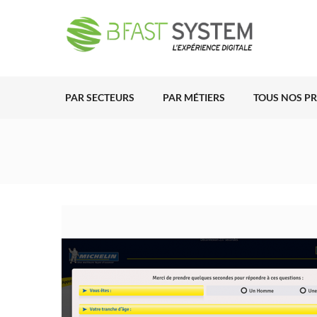
PAR SECTEURS
PAR MÉTIERS
TOUS NOS P