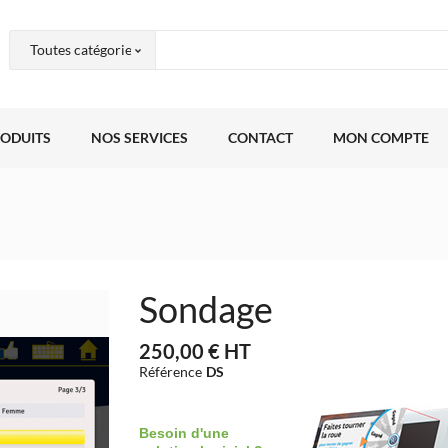
RODUITS
NOS SERVICES
CONTACT
MON COMPTE
Sondage
250,00 €
HT
Référence
DS
Besoin d'une