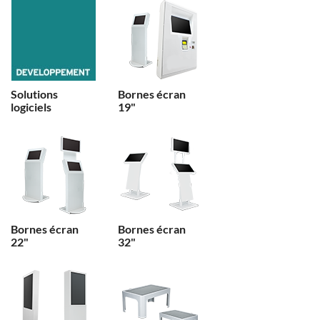
Solutions
Bornes écran
logiciels
19"
Bornes écran
Bornes écran
22"
32"