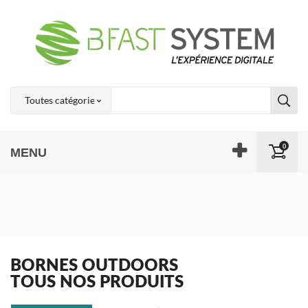
0
MENU
BORNES OUTDOORS
TOUS NOS PRODUITS