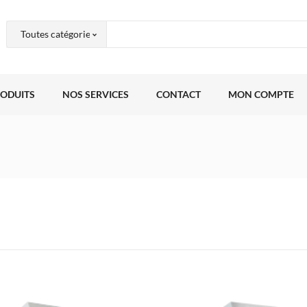
RODUITS
NOS SERVICES
CONTACT
MON COMPTE