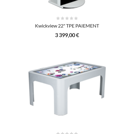
AJOUTER AU PANIER
Kwickview 22" TPE PAIEMENT
3 399,00 €