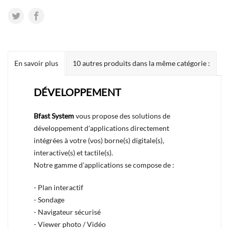
En savoir plus
10 autres produits dans la même catégorie :
DÉVELOPPEMENT
Bfast System
vous propose des solutions de
développement d'applications directement
intégrées à votre (vos) borne(s) digitale(s),
interactive(s) et tactile(s).
Notre gamme d'applications se compose de :
- Plan interactif
- Sondage
- Navigateur sécurisé
- Viewer photo / Vidéo