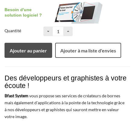
Besoin d'une
solution logiciel ?
Quantité
Ajouter au panier
Ajouter à ma liste d'envies
Des développeurs et graphistes à votre
écoute !
Bfast System
vous propose ses services de créateurs de bornes
mais également d'applications à la pointe de la technologie grâce
à nos développeurs et graphistes qui sauront mettre en valeur
votre image.