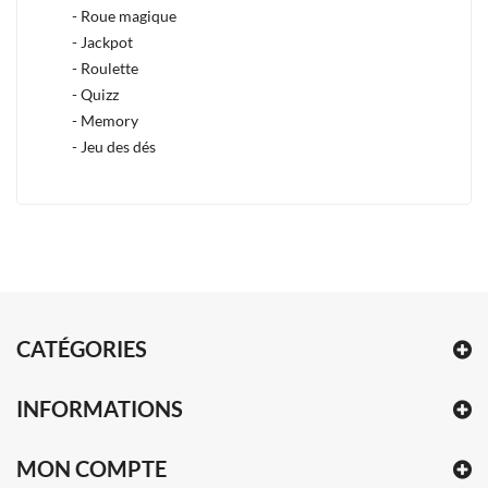
- Roue magique
- Jackpot
- Roulette
- Quizz
- Memory
- Jeu des dés
CATÉGORIES
INFORMATIONS
MON COMPTE