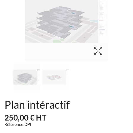
Plan intéractif
250,00 €
HT
Référence
DPI