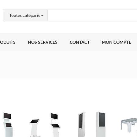
RODUITS
NOS SERVICES
CONTACT
MON COMPTE