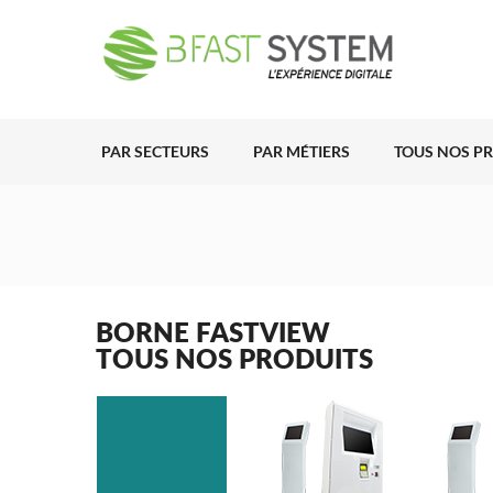
PAR SECTEURS
PAR MÉTIERS
TOUS NOS P
BORNE FASTVIEW
TOUS NOS PRODUITS