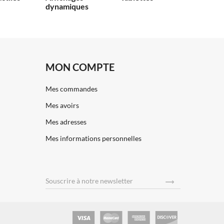
dynamiques
MON COMPTE
Mes commandes
Mes avoirs
Mes adresses
Mes informations personnelles
Souscrire
à notre newsletter