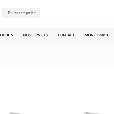
RODUITS
NOS SERVICES
CONTACT
MON COMPTE